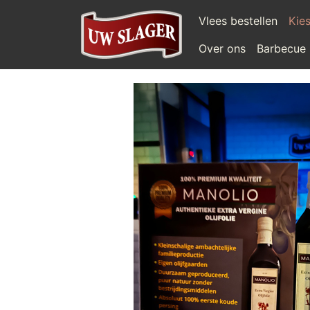
Vlees bestellen
Kies
Over ons
Barbecue