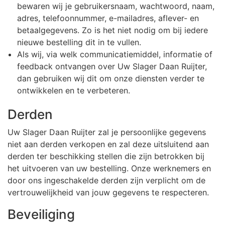
bewaren wij je gebruikersnaam, wachtwoord, naam,
adres, telefoonnummer, e-mailadres, aflever- en
betaalgegevens. Zo is het niet nodig om bij iedere
nieuwe bestelling dit in te vullen.
Als wij, via welk communicatiemiddel, informatie of
feedback ontvangen over Uw Slager Daan Ruijter,
dan gebruiken wij dit om onze diensten verder te
ontwikkelen en te verbeteren.
Derden
Uw Slager Daan Ruijter zal je persoonlijke gegevens
niet aan derden verkopen en zal deze uitsluitend aan
derden ter beschikking stellen die zijn betrokken bij
het uitvoeren van uw bestelling. Onze werknemers en
door ons ingeschakelde derden zijn verplicht om de
vertrouwelijkheid van jouw gegevens te respecteren.
Beveiliging