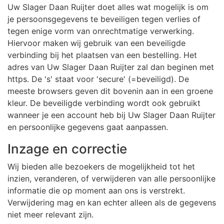
Uw Slager Daan Ruijter doet alles wat mogelijk is om
je persoonsgegevens te beveiligen tegen verlies of
tegen enige vorm van onrechtmatige verwerking.
Hiervoor maken wij gebruik van een beveiligde
verbinding bij het plaatsen van een bestelling. Het
adres van Uw Slager Daan Ruijter zal dan beginen met
https. De 's' staat voor 'secure' (=beveiligd). De
meeste browsers geven dit bovenin aan in een groene
kleur. De beveiligde verbinding wordt ook gebruikt
wanneer je een account heb bij Uw Slager Daan Ruijter
en persoonlijke gegevens gaat aanpassen.
Inzage en correctie
Wij bieden alle bezoekers de mogelijkheid tot het
inzien, veranderen, of verwijderen van alle persoonlijke
informatie die op moment aan ons is verstrekt.
Verwijdering mag en kan echter alleen als de gegevens
niet meer relevant zijn.