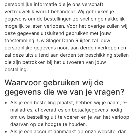
persoonlijke informatie die je ons verschaft
vertrouwelijk wordt behandeld. Wij gebruiken je
gegevens om de bestellingen zo snel en gemakkelijk
mogelijk te laten verlopen. Voor het overige zullen wij
deze gegevens uitsluitend gebruiken met jouw
toestemming. Uw Slager Daan Ruijter zal jouw
persoonlijke gegevens nooit aan derden verkopen en
zal deze uitsluitend aan derden ter beschikking stellen
die zijn betrokken bij het uitvoeren van jouw
bestelling.
Waarvoor gebruiken wij de
gegevens die we van je vragen?
Als je een bestelling plaatst, hebben wij je naam, e-
mailadres, afleveradres en betaalgegevens nodig
om uw bestelling uit te voeren en je van het verloop
daarvan op de hoogte te houden.
Als je een account aanmaakt op onze website, dan