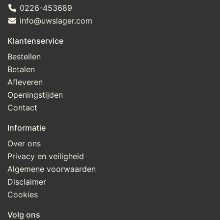
0226-453689
info@uwslager.com
Klantenservice
Bestellen
Betalen
Afleveren
Openingstijden
Contact
Informatie
Over ons
Privacy en veiligheid
Algemene voorwaarden
Disclaimer
Cookies
Volg ons