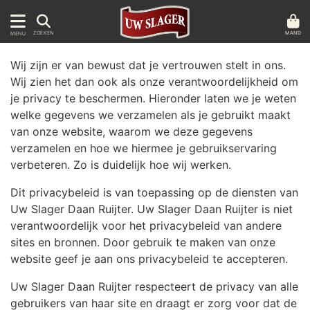
MAND
ZOEKEN
MENU
Wij zijn er van bewust dat je vertrouwen stelt in ons.
Wij zien het dan ook als onze verantwoordelijkheid om
je privacy te beschermen. Hieronder laten we je weten
welke gegevens we verzamelen als je gebruikt maakt
van onze website, waarom we deze gegevens
verzamelen en hoe we hiermee je gebruikservaring
verbeteren. Zo is duidelijk hoe wij werken.
Dit privacybeleid is van toepassing op de diensten van
Uw Slager Daan Ruijter. Uw Slager Daan Ruijter is niet
verantwoordelijk voor het privacybeleid van andere
sites en bronnen. Door gebruik te maken van onze
website geef je aan ons privacybeleid te accepteren.
Uw Slager Daan Ruijter respecteert de privacy van alle
gebruikers van haar site en draagt er zorg voor dat de