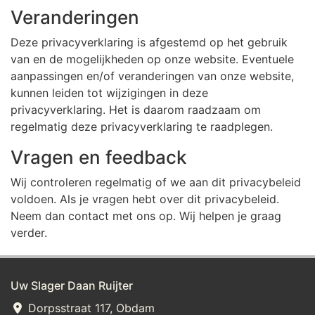
Veranderingen
Deze privacyverklaring is afgestemd op het gebruik
van en de mogelijkheden op onze website. Eventuele
aanpassingen en/of veranderingen van onze website,
kunnen leiden tot wijzigingen in deze
privacyverklaring. Het is daarom raadzaam om
regelmatig deze privacyverklaring te raadplegen.
Vragen en feedback
Wij controleren regelmatig of we aan dit privacybeleid
voldoen. Als je vragen hebt over dit privacybeleid.
Neem dan contact met ons op. Wij helpen je graag
verder.
Uw Slager Daan Ruijter
Dorpsstraat 117, Obdam