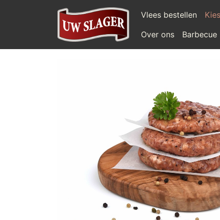
Vlees bestellen
Kies
Over ons
Barbecue