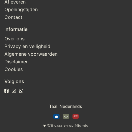
Afleveren
Openingstijden
Contact
Informatie
Over ons
Privacy en veiligheid
Algemene voorwaarden
Disclaimer
Cookies
Volg ons
Taal
Wij draaien op Midmid