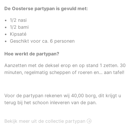
De Oosterse partypan is gevuld met:
1/2 nasi
1/2 bami
Kipsaté
Geschikt voor ca. 6 personen
Hoe werkt de partypan?
Aanzetten met de deksel erop en op stand 1 zetten. 30
minuten, regelmatig scheppen of roeren en... aan tafel!
Voor de partypan rekenen wij 40,00 borg, dit krijgt u
terug bij het schoon inleveren van de pan.
Bekijk meer uit de collectie partypan