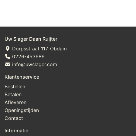
Uw Slager Daan Ruijter
Dorpsstraat 117, Obdam
0226-453689
info@uwslager.com
Klantenservice
Bestellen
Betalen
Afleveren
Openingstijden
Contact
Informatie