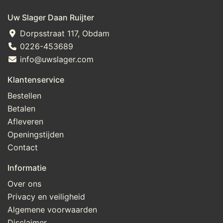
Uw Slager Daan Ruijter
Dorpsstraat 117, Obdam
0226-453689
info@uwslager.com
Klantenservice
Bestellen
Betalen
Afleveren
Openingstijden
Contact
Informatie
Over ons
Privacy en veiligheid
Algemene voorwaarden
Disclaimer