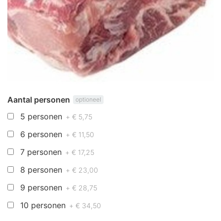
Aantal personen
optioneel
5 personen
+ € 5,75
6 personen
+ € 11,50
7 personen
+ € 17,25
8 personen
+ € 23,00
9 personen
+ € 28,75
10 personen
+ € 34,50