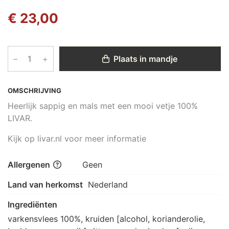
€ 23,00
–
+
Plaats in mandje
OMSCHRIJVING
Heerlijk sappig en mals met een mooi vetje 100%
LIVAR.
Kijk op livar.nl voor meer informatie
Allergenen
Geen
Land van herkomst
Nederland
Ingrediënten
varkensvlees 100%, kruiden [alcohol, korianderolie, 