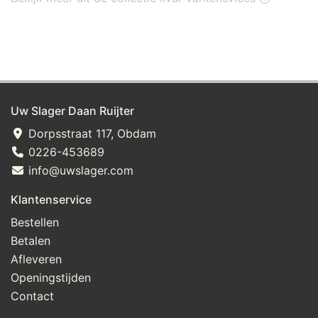
Uw Slager Daan Ruijter
Dorpsstraat 117, Obdam
0226-453689
info@uwslager.com
Klantenservice
Bestellen
Betalen
Afleveren
Openingstijden
Contact