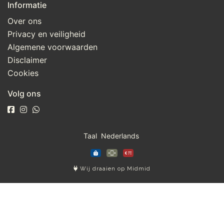
Informatie
Over ons
Privacy en veiligheid
Algemene voorwaarden
Disclaimer
Cookies
Volg ons
Taal
Wij draaien op Midmid