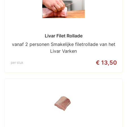
Livar Filet Rollade
vanaf 2 personen Smakelijke filetrollade van het
Livar Varken
€ 13,50
per stuk