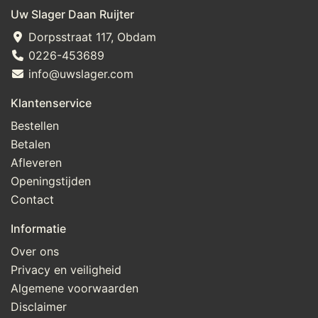
Uw Slager Daan Ruijter
Dorpsstraat 117, Obdam
0226-453689
info@uwslager.com
Klantenservice
Bestellen
Betalen
Afleveren
Openingstijden
Contact
Informatie
Over ons
Privacy en veiligheid
Algemene voorwaarden
Disclaimer