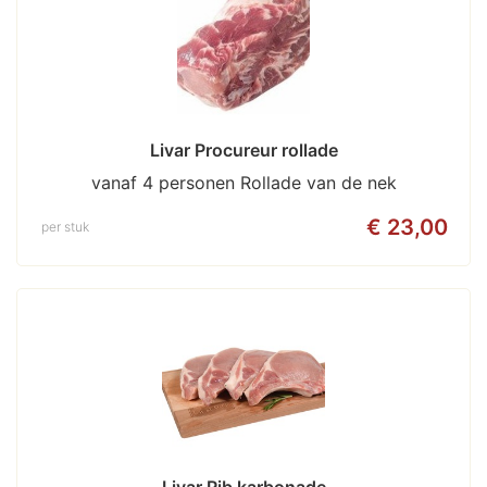
Livar Procureur rollade
vanaf 4 personen Rollade van de nek
€ 23,00
per stuk